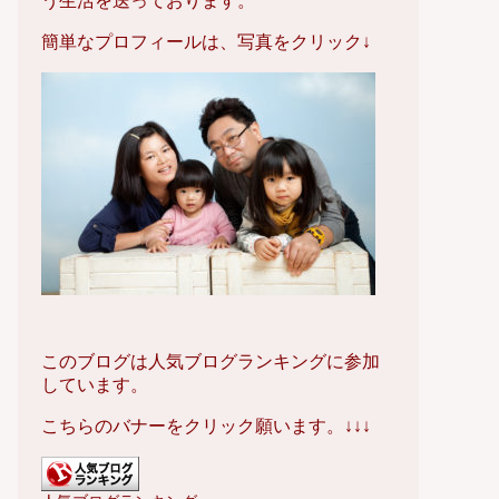
う生活を送っております。
簡単なプロフィールは、写真をクリック↓
このブログは人気ブログランキングに参加
しています。
こちらのバナーをクリック願います。↓↓↓