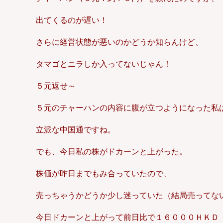
出てくるのが遅い！
さらに経営状態が悪いのかどうか知らんけど、
タマゴとニラしか入ってないじゃん！
５元返せ～
５元のチャーハンの内容に腹が立つようになった私
立派な中国通ですね。
でも、今日私の株がドカーンと上がった。
株価が昨日までもみ合っていたので、
売っちゃうかどうか少し迷っていた（結局売ってな
今日ドカーンと上がって前日比で１６０００ＨＫＤ