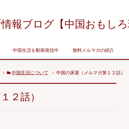
新情報ブログ【中国おもしろ
中国生活を動画発信中
無料メルマガの紹介
中国生活について
中国の床屋（メルマガ第１２話）
第１２話）