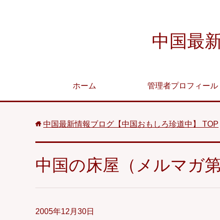
中国最
ホーム
管理者プロフィール
中国最新情報ブログ【中国おもしろ珍道中】
TOP
中国の床屋（メルマガ
2005年12月30日