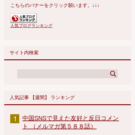
こちらのバナーをクリック願います。↓↓↓
人気ブログランキング
サイト内検索
人気記事 【週間】 ランキング
中国SNSで見えた友好と反日コメン
ト （メルマガ第５８８話）