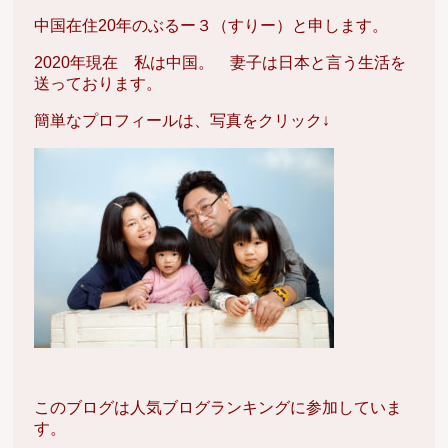
中国在住20年のぶるー３（すりー）と申します。
2020年現在 私は中国。 妻子は日本と言う生活を
送っております。
簡単なプロフィールは、写真をクリック↓
このブログは人気ブログランキングに参加していま
す。