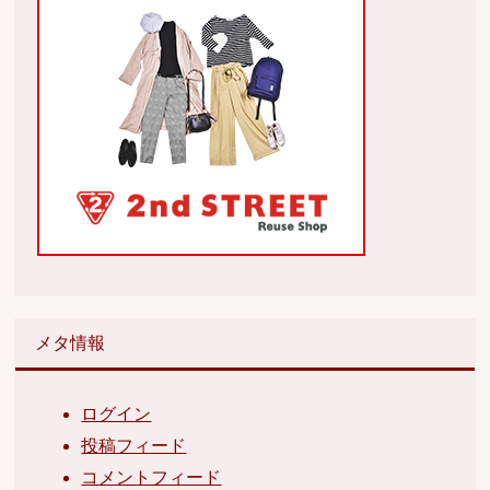
メタ情報
ログイン
投稿フィード
コメントフィード