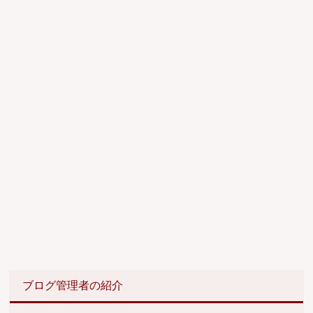
ブログ管理者の紹介