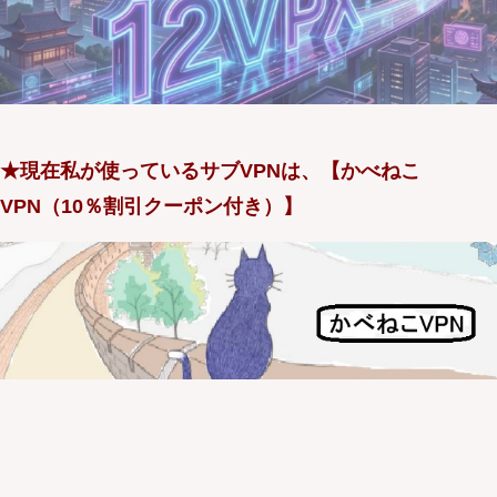
★現在私が使っているサブVPNは、【かべねこ
VPN（10％割引クーポン付き）】