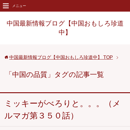
メニュー
中国最新情報ブログ【中国おもしろ珍道
中】
中国最新情報ブログ【中国おもしろ珍道中】
TOP
「中国の品質」タグの記事一覧
ミッキーがべろりと。。。（メ
ルマガ第３５０話）