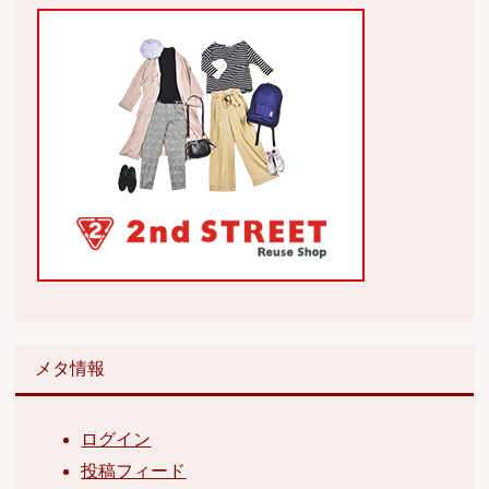
メタ情報
ログイン
投稿フィード