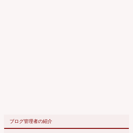
ブログ管理者の紹介