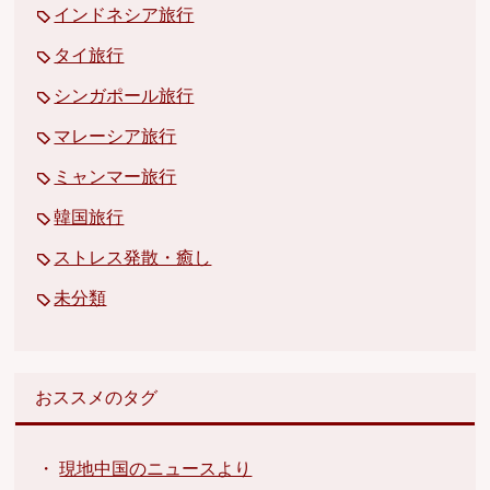
インドネシア旅行
タイ旅行
シンガポール旅行
マレーシア旅行
ミャンマー旅行
韓国旅行
ストレス発散・癒し
未分類
おススメのタグ
・
現地中国のニュースより