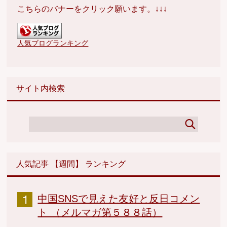
こちらのバナーをクリック願います。↓↓↓
人気ブログランキング
サイト内検索
人気記事 【週間】 ランキング
中国SNSで見えた友好と反日コメン
ト （メルマガ第５８８話）