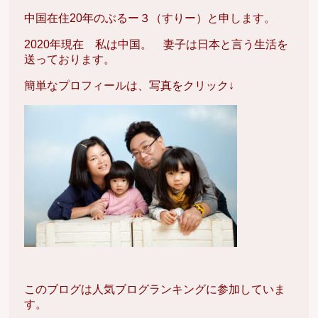
中国在住20年のぶるー３（すりー）と申します。
2020年現在 私は中国。 妻子は日本と言う生活を
送っております。
簡単なプロフィールは、写真をクリック↓
このブログは人気ブログランキングに参加していま
す。