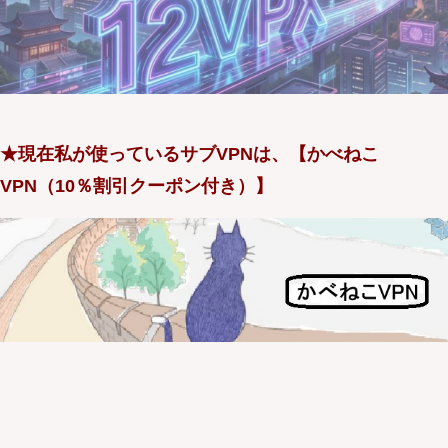
★現在私が使っているサブVPNは、【かべねこ
VPN（10％割引クーポン付き）】