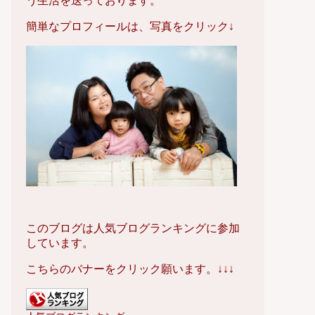
う生活を送っております。
簡単なプロフィールは、写真をクリック↓
このブログは人気ブログランキングに参加
しています。
こちらのバナーをクリック願います。↓↓↓