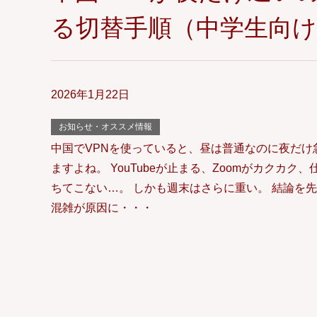
る切替手順（中学生向け
2026年1月22日
お知らせ・オススメ情報
中国でVPNを使っていると、昼は普通なのに夜だけ
ますよね。 YouTubeが止まる、Zoomがカクカク
ちてこない…。 しかも週末はさらに重い。 結論を先
混雑が原因に・・・