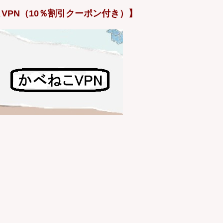
VPN（10％割引クーポン付き）】