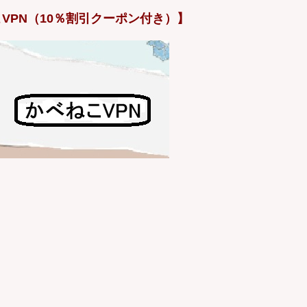
VPN（10％割引クーポン付き）】