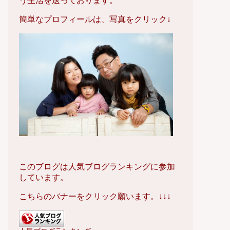
う生活を送っております。
簡単なプロフィールは、写真をクリック↓
このブログは人気ブログランキングに参加
しています。
こちらのバナーをクリック願います。↓↓↓