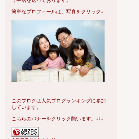
う生活を送っております。
簡単なプロフィールは、写真をクリック↓
このブログは人気ブログランキングに参加
しています。
こちらのバナーをクリック願います。↓↓↓