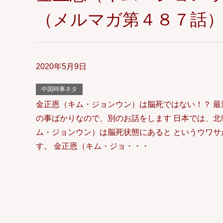
（メルマガ第４８７話
2020年5月9日
中国時事ネタ
金正恩（キム・ジョンウン）は脳死ではない！？ 最
の事ばかりなので、別のお話をします 日本では、北
ム・ジョンウン）は脳死状態にあると というウワサ
す。 金正恩（キム・ジョ・・・