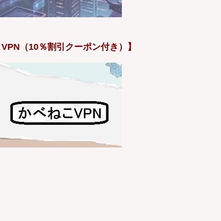
VPN（10％割引クーポン付き）】