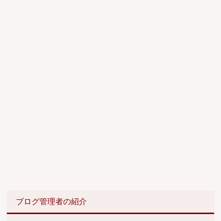
ブログ管理者の紹介