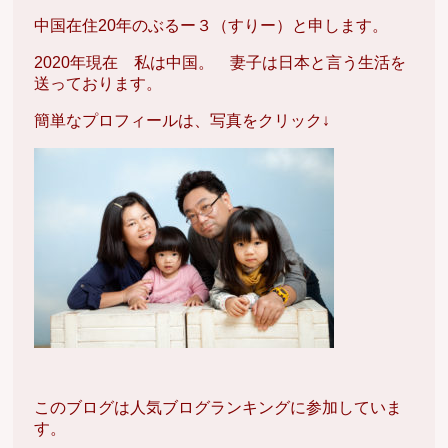
中国在住20年のぶるー３（すりー）と申します。
2020年現在 私は中国。 妻子は日本と言う生活を
送っております。
簡単なプロフィールは、写真をクリック↓
このブログは人気ブログランキングに参加していま
す。