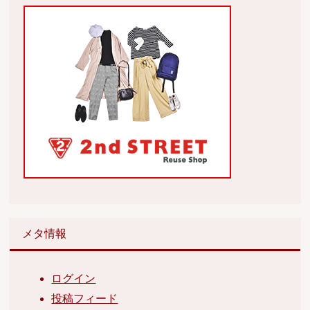
メタ情報
ログイン
投稿フィード