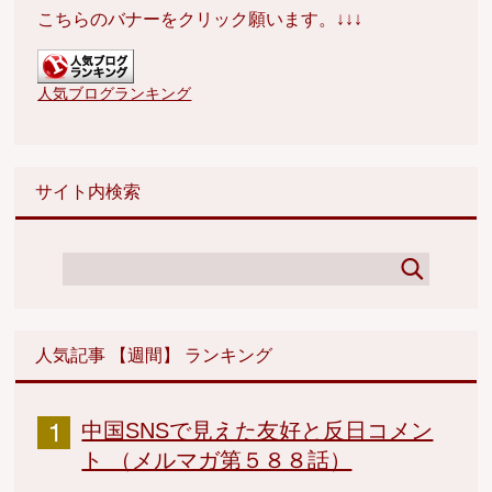
こちらのバナーをクリック願います。↓↓↓
人気ブログランキング
サイト内検索
人気記事 【週間】 ランキング
中国SNSで見えた友好と反日コメン
ト （メルマガ第５８８話）