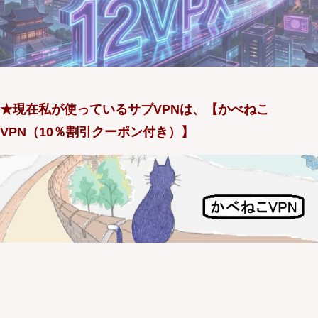
★現在私が使っているサブVPNは、【かべねこ
VPN（10％割引クーポン付き）】