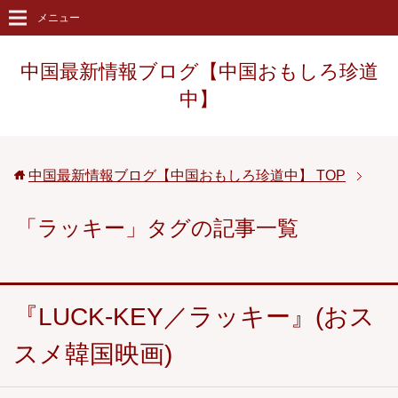
メニュー
中国最新情報ブログ【中国おもしろ珍道
中】
中国最新情報ブログ【中国おもしろ珍道中】
TOP
「ラッキー」タグの記事一覧
『LUCK-KEY／ラッキー』(おス
スメ韓国映画)