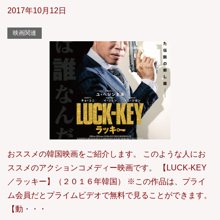
2017年10月12日
映画関連
おススメの韓国映画をご紹介します。 このような人にお
ススメのアクションコメディー映画です。 【LUCK-KEY
／ラッキー】（２０１６年韓国） ※この作品は、プライ
ム会員だとプライムビデオで無料で見ることができます。
【動・・・