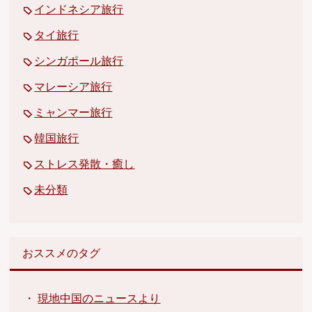
インドネシア旅行
タイ旅行
シンガポール旅行
マレーシア旅行
ミャンマー旅行
韓国旅行
ストレス発散・癒し
未分類
おススメのタグ
・
現地中国のニュースより