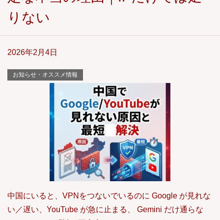
りない
2026年2月4日
お知らせ・オススメ情報
中国にいると、VPNをつないでいるのに Google が見れな
い／遅い、YouTube が急に止まる、 Gemini だけ通らな