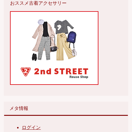
おススメ古着アクセサリー
メタ情報
ログイン