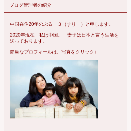
ブログ管理者の紹介
中国在住20年のぶるー３（すりー）と申します。
2020年現在 私は中国。 妻子は日本と言う生活を
送っております。
簡単なプロフィールは、写真をクリック↓