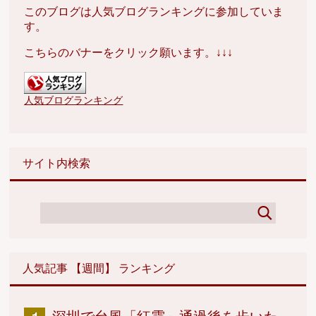
このブログは人気ブログランキングに参加していま
す。
こちらのバナーをクリック願います。↓↓↓
人気ブログランキング
サイト内検索
人気記事 【週間】 ランキング