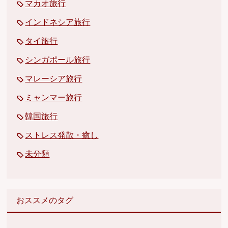
マカオ旅行
インドネシア旅行
タイ旅行
シンガポール旅行
マレーシア旅行
ミャンマー旅行
韓国旅行
ストレス発散・癒し
未分類
おススメのタグ