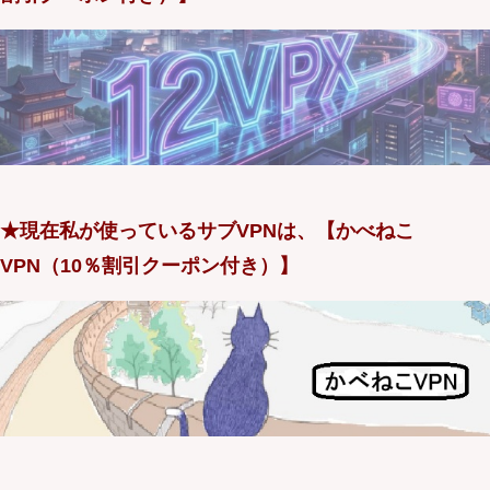
★現在私が使っているサブVPNは、【かべねこ
VPN（10％割引クーポン付き）】