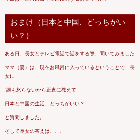
おまけ（日本と中国、どっちがい
い？）
ある日、長女とテレビ電話で話をする際、聞いてみました
ママ（妻）は、現在お風呂に入っているということで、長
女に
”誰も怒らないから正直に教えて
日本と中国の生活、どっちがいい？”
と質問しました。
そして長女の答えは、、、