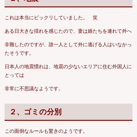
これは本当にビックリしていました。 笑
ある日大きな揺れを感じたので、妻は娘たちを連れて外へ
非難したのですが、誰一人として外に逃げる人はいなかっ
たそうです。
日本人の地震慣れは、地震の少ないエリアに住む外国人に
とっては
非常に不思議なようです。
２、ゴミの分別
この面倒なルールも驚きのようです。