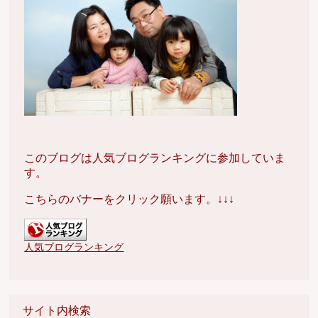
このブログは人気ブログランキングに参加していま
す。
こちらのバナーをクリック願います。↓↓↓
人気ブログランキング
サイト内検索