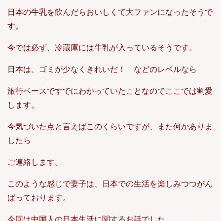
日本の牛乳を飲んだらおいしくて大ファンになったそうで
す。
今では必ず、冷蔵庫には牛乳が入っているそうです。
日本は、ゴミが少なくきれいだ！ などのレベルなら
旅行ベースですでにわかっていたことなのでここでは割愛
します。
今気づいた点と言えばこのくらいですが、また何かありま
したら
ご連絡します。
このような感じで妻子は、日本での生活を楽しみつつがん
ばっております。
今回は中国人の日本生活に関するお話でした。