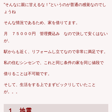
”そんなに親に甘えるな！”というのが普通の感覚なのでし
ょうね
そんな情況であるため、家を借りてます。
月 ７５０００円 管理費込み なので決して安くはない
が、
駅からも近く、リフォームし立てなので非常に満足です。
私の住むシンセンで、これと同じ条件の家を同じ値段で
借りることは不可能です。
そして、生活をする上でまずビックリしていたこと
が。。。
１、地震