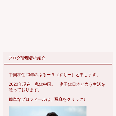
ブログ管理者の紹介
中国在住20年のぶるー３（すりー）と申します。
2020年現在 私は中国。 妻子は日本と言う生活を
送っております。
簡単なプロフィールは、写真をクリック↓