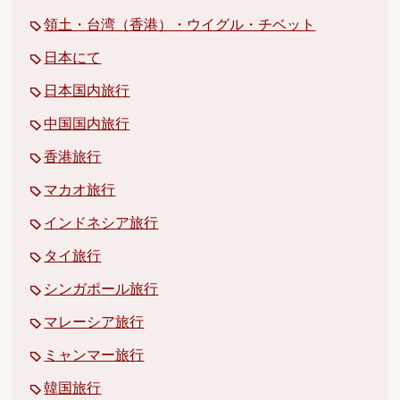
領土・台湾（香港）・ウイグル・チベット
日本にて
日本国内旅行
中国国内旅行
香港旅行
マカオ旅行
インドネシア旅行
タイ旅行
シンガポール旅行
マレーシア旅行
ミャンマー旅行
韓国旅行