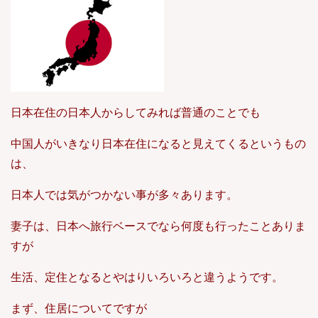
日本在住の日本人からしてみれば普通のことでも
中国人がいきなり日本在住になると見えてくるというもの
は、
日本人では気がつかない事が多々あります。
妻子は、日本へ旅行ベースでなら何度も行ったことありま
すが
生活、定住となるとやはりいろいろと違うようです。
まず、住居についてですが