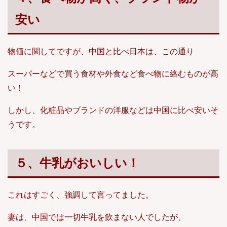
安い
物価に関してですが、中国と比べ日本は、この通り
スーパーなどで買う食材や外食など食べ物に絡むものが高
い！
しかし、化粧品やブランドの洋服などは中国に比べ安いそ
うです。
５、牛乳がおいしい！
これはすごく、強調して言ってました。
妻は、中国では一切牛乳を飲まない人でしたが、