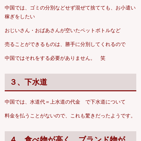
中国では、ゴミの分別などせず混ぜて捨てても、お小遣い
稼ぎをしたい
おじいさん・おばあさんが空いたペットボトルなど
売ることができるものは、勝手に分別してくれるので
中国ではそれをする必要がありません。 笑
３、下水道
中国では、水道代＝上水道の代金 で下水道について
料金を払うことがないので、これも驚きだったようです。
４、食べ物が高く、ブランド物が