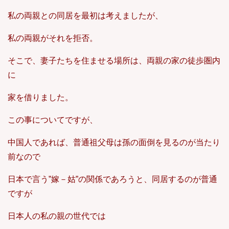
私の両親との同居を最初は考えましたが、
私の両親がそれを拒否。
そこで、妻子たちを住ませる場所は、両親の家の徒歩圏内
に
家を借りました。
この事についてですが、
中国人であれば、普通祖父母は孫の面倒を見るのが当たり
前なので
日本で言う”嫁－姑”の関係であろうと、同居するのが普通
ですが
日本人の私の親の世代では