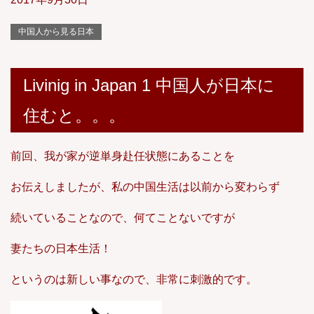
中国人から見る日本
Livinig in Japan 1 中国人が日本に
住むと。。。
前回、我が家が逆単身赴任状態にあることを
お伝えしましたが、私の中国生活は以前から変わらず
続いていることなので、何てことないですが
妻たちの日本生活！
というのは新しい事なので、非常に刺激的です。