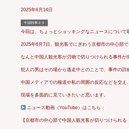
2025年6月14日
中国時事ネタ
今回は、ちょっとショッキングなニュースについて
2025年6月7日、観光客でにぎわう京都市の中心部で
なんと中国人観光客が刃物で切りつけられる事件が
犯人の男はその場から逃走中とのことで、事件の詳
中国メディアでの報道や私の周囲の反応などを交え
現場を多面的に見ていきたいと思います。
ニュース動画（YouTube）はこちら：
【京都市の中心部で中国人観光客が切りつけられる 男