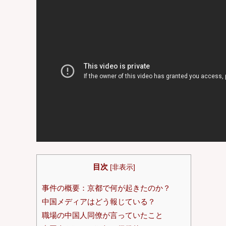
目次
[
非表示
]
事件の概要：京都で何が起きたのか？
中国メディアはどう報じている？
職場の中国人同僚が言っていたこと