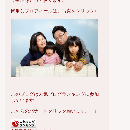
う生活を送っております。
簡単なプロフィールは、写真をクリック↓
このブログは人気ブログランキングに参加
しています。
こちらのバナーをクリック願います。↓↓↓