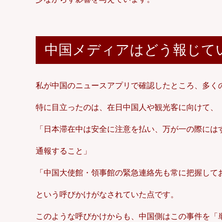
中国メディアはどう報じて
私が中国のニュースアプリで確認したところ、多く
特に目立ったのは、在日中国人や観光客に向けて、
「日本滞在中は安全に注意を払い、万が一の際にはすぐ
通報すること」
「中国大使館・領事館の緊急連絡先も常に把握して
という呼びかけがなされていた点です。
このような呼びかけからも、中国側はこの事件を「