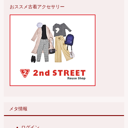
おススメ古着アクセサリー
メタ情報
ログイン