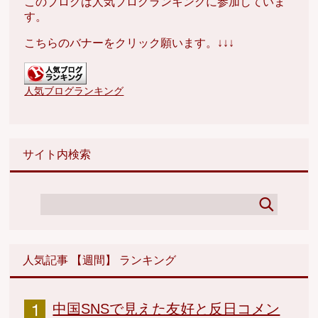
このブログは人気ブログランキングに参加していま
す。
こちらのバナーをクリック願います。↓↓↓
人気ブログランキング
サイト内検索
人気記事 【週間】 ランキング
中国SNSで見えた友好と反日コメン