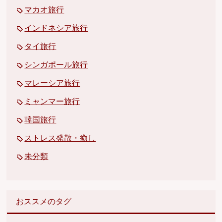
マカオ旅行
インドネシア旅行
タイ旅行
シンガポール旅行
マレーシア旅行
ミャンマー旅行
韓国旅行
ストレス発散・癒し
未分類
おススメのタグ