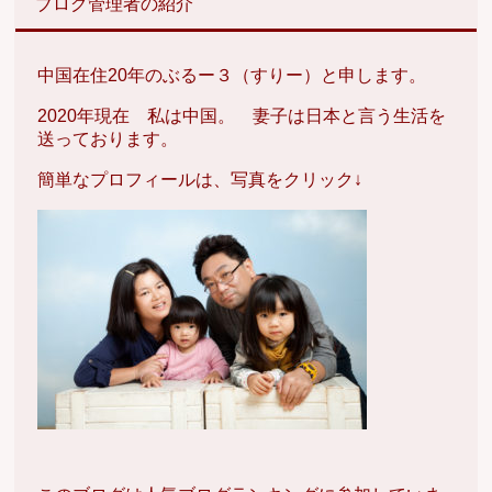
ブログ管理者の紹介
中国在住20年のぶるー３（すりー）と申します。
2020年現在 私は中国。 妻子は日本と言う生活を
送っております。
簡単なプロフィールは、写真をクリック↓