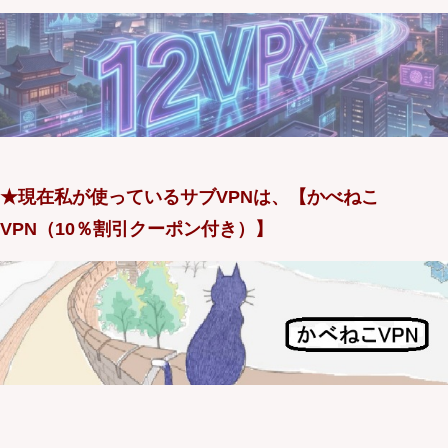
★現在私が使っているサブVPNは、【かべねこ
VPN（10％割引クーポン付き）】