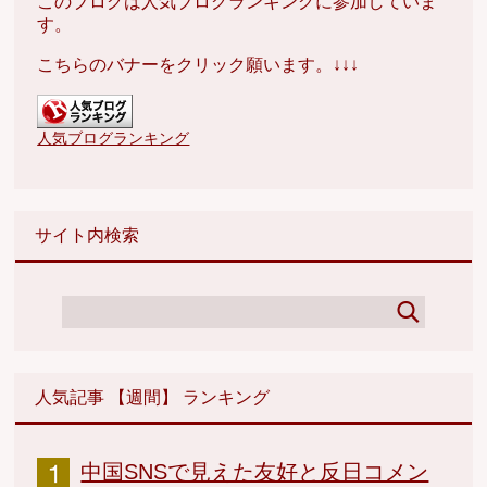
このブログは人気ブログランキングに参加していま
す。
こちらのバナーをクリック願います。↓↓↓
人気ブログランキング
サイト内検索
人気記事 【週間】 ランキング
中国SNSで見えた友好と反日コメン