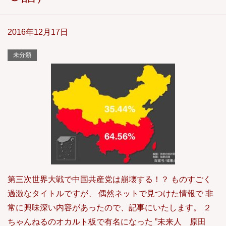
2016年12月17日
未分類
第三次世界大戦で中国共産党は崩壊する！？ ものすごく
過激なタイトルですが、 偶然ネットで見つけた情報で 非
常に興味深い内容があったので、記事にいたします。 ２
ちゃんねるのオカルト板で有名になった ”未来人 原田