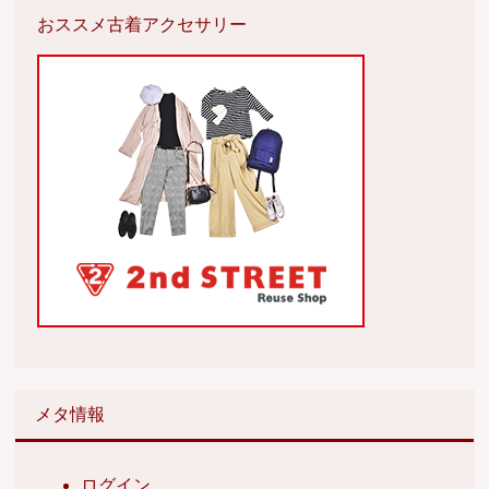
おススメ古着アクセサリー
メタ情報
ログイン