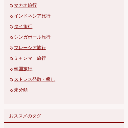
マカオ旅行
インドネシア旅行
タイ旅行
シンガポール旅行
マレーシア旅行
ミャンマー旅行
韓国旅行
ストレス発散・癒し
未分類
おススメのタグ