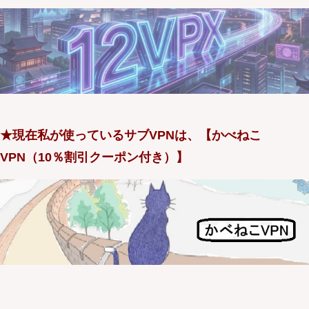
★現在私が使っているサブVPNは、【かべねこ
VPN（10％割引クーポン付き）】