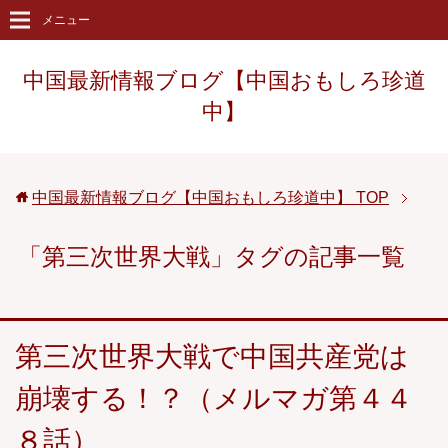
メニュー
中国最新情報ブログ【中国おもしろ珍道
中】
中国最新情報ブログ【中国おもしろ珍道中】
TOP
「第三次世界大戦」タグの記事一覧
第三次世界大戦で中国共産党は
崩壊する！？（メルマガ第４４
８話）