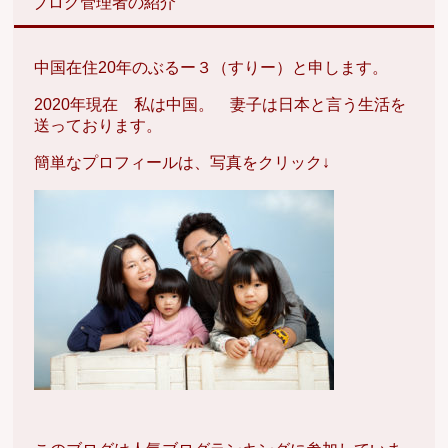
ブログ管理者の紹介
中国在住20年のぶるー３（すりー）と申します。
2020年現在 私は中国。 妻子は日本と言う生活を
送っております。
簡単なプロフィールは、写真をクリック↓