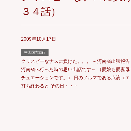
３４話）
2009年10月17日
中国国内旅行
クリスピーなナスに負けた。。。 ～河南省出張報告
河南省へ行った時の思い出話です～ （愛娘も愛妻母
チュエーションです。） 日のノルマである点滴（７
打ち終わると その日・・・