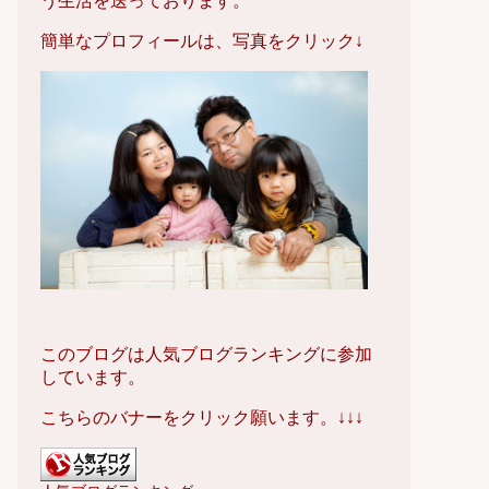
う生活を送っております。
簡単なプロフィールは、写真をクリック↓
このブログは人気ブログランキングに参加
しています。
こちらのバナーをクリック願います。↓↓↓