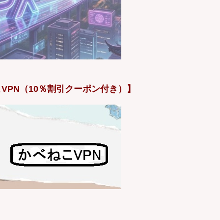
VPN（10％割引クーポン付き）】