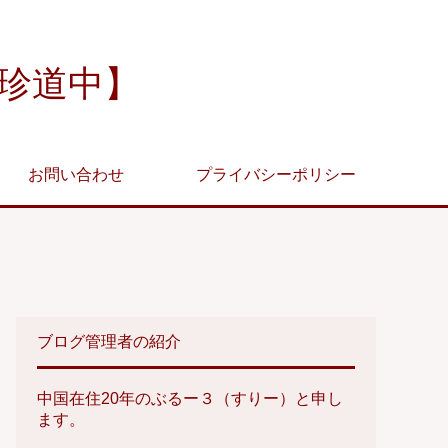
珍道中】
お問い合わせ
プライバシーポリシー
ブログ管理者の紹介
中国在住20年のぶるー３（すりー）と申し
ます。