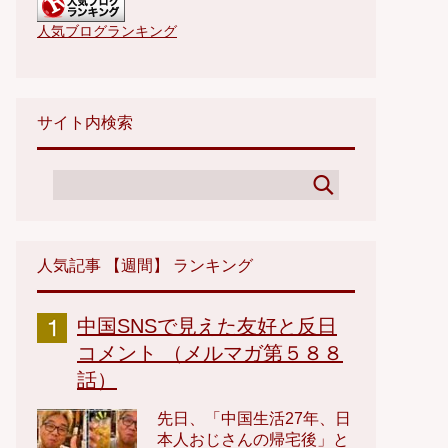
人気ブログランキング
サイト内検索
人気記事 【週間】 ランキング
中国SNSで見えた友好と反日
コメント （メルマガ第５８８
話）
先日、「中国生活27年、日
本人おじさんの帰宅後」と