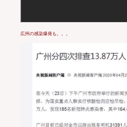
広州の感染爆発も。。。