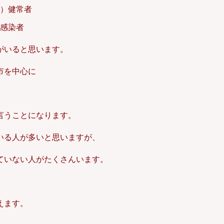
）健常者
感染者
がいると思います。
市を中心に
言うことになります。
いる人が多いと思いますが、
ていない人がたくさんいます。
えます。