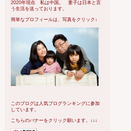
2020年現在 私は中国。 妻子は日本と言
う生活を送っております。
簡単なプロフィールは、写真をクリック↓
このブログは人気ブログランキングに参加
しています。
こちらのバナーをクリック願います。↓↓↓