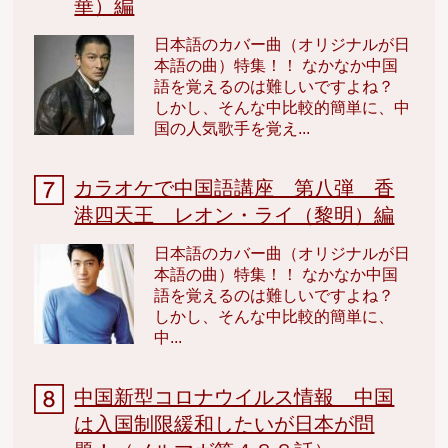
華）編
日本語のカバー曲（オリジナルが日
本語の曲）特集！！ なかなか中国
語を覚えるのは難しいですよね？
しかし、そんな中比較的簡単に、中
国の人気歌手を覚え...
カラオケで中国語講座 第八弾 香
港四天王 レオン・ライ（黎明）編
日本語のカバー曲（オリジナルが日
本語の曲）特集！！ なかなか中国
語を覚えるのは難しいですよね？
しかし、そんな中比較的簡単に、
中...
中国新型コロナウイルス情報 中国
は入国制限緩和したいが日本が問