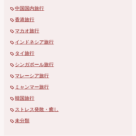
中国国内旅行
香港旅行
マカオ旅行
インドネシア旅行
タイ旅行
シンガポール旅行
マレーシア旅行
ミャンマー旅行
韓国旅行
ストレス発散・癒し
未分類