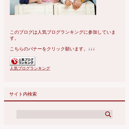
このブログは人気ブログランキングに参加していま
す。
こちらのバナーをクリック願います。↓↓↓
人気ブログランキング
サイト内検索