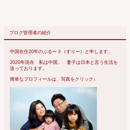
ブログ管理者の紹介
中国在住20年のぶるー３（すりー）と申します。
2020年現在 私は中国。 妻子は日本と言う生活を
送っております。
簡単なプロフィールは、写真をクリック↓