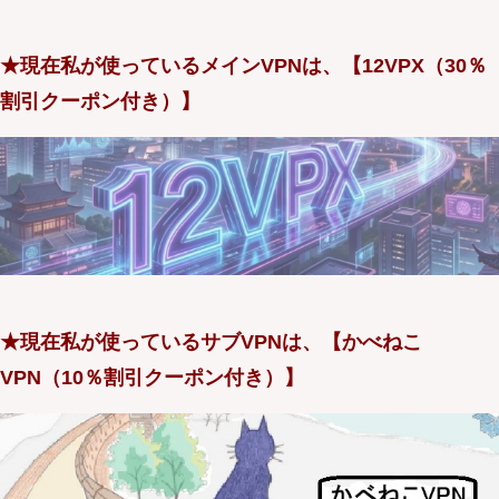
★現在私が使っているメインVPNは、【12VPX（30％
割引クーポン付き）】
★現在私が使っているサブVPNは、【かべねこ
VPN（10％割引クーポン付き）】