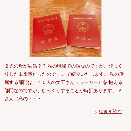
２児の母が結婚？？ 私の職場での話なのですが、びっく
りした出来事だったので ここで紹介いたします。 私の所
属する部門は、４０人の女工さん（ワーカー）を 抱える
部門なのですが、びっくりすることが時折あります。 Ａ
さん（私の・・・
続きを読む