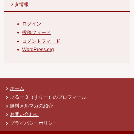
メタ情報
ログイン
投稿フィード
コメントフィード
WordPress.org
ホーム
ぶるー３（すりー）のプロフィール
無料メルマガの紹介
お問い合わせ
プライバシーポリシー