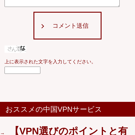
コメント送信
上に表示された文字を入力してください。
おススメの中国VPNサービス
【VPN選びのポイントと有
→