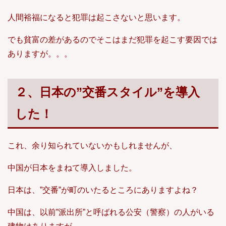
人間裕福になると犯罪は起こさないと思います。
でも貧富の差があるのでそこはまだ犯罪を起こす要因では
ありますが。。。
２、日本の”交番スタイル”を導入
した！
これ、余り知られていないかもしれませんが、
中国が日本をまねて導入しました。
日本は、”交番”が町のいたるところにありますよね？
中国は、以前”派出所”と呼ばれる公安（警察）の人がいる