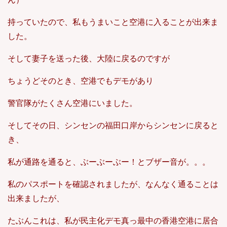
持っていたので、私もうまいこと空港に入ることが出来ま
した。
そして妻子を送った後、大陸に戻るのですが
ちょうどそのとき、空港でもデモがあり
警官隊がたくさん空港にいました。
そしてその日、シンセンの福田口岸からシンセンに戻ると
き、
私が通路を通ると、ぶーぶーぶー！とブザー音が。。。
私のパスポートを確認されましたが、なんなく通ることは
出来ましたが、
たぶんこれは、私が民主化デモ真っ最中の香港空港に居合