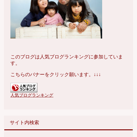
このブログは人気ブログランキングに参加していま
す。
こちらのバナーをクリック願います。↓↓↓
人気ブログランキング
サイト内検索