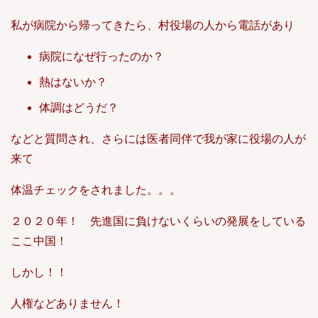
私が病院から帰ってきたら、村役場の人から電話があり
病院になぜ行ったのか？
熱はないか？
体調はどうだ？
などと質問され、さらには医者同伴で我が家に役場の人が
来て
体温チェックをされました。。。
２０２０年！ 先進国に負けないくらいの発展をしている
ここ中国！
しかし！！
人権などありません！