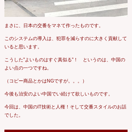
まさに、日本の交番をマネて作ったものです。
このシステムの導入は、犯罪を減らすのに大きく貢献して
いると思います。
こうした”よいものはすぐ真似る”！ というのは、中国の
よい点の一つですね。
（コピー商品とかはNGですが。。。）
今後も治安のよい中国でい続けて欲しいものです。
今回は、中国のIT技術と人権！そして交番スタイルのお話
でした。