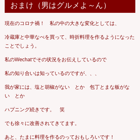
おまけ（男はグルメよ～ん）
現在のコロナ禍！ 私の中の大きな変化としては、
冷蔵庫と中華なべを買って、時折料理を作るようになった
ことでしょう。
私のWechatでその状況をお伝えしているので
私の知り合いは知っているのですが、、、
我が家には、塩と胡椒がない とか 包丁とまな板がな
い とか
ハプニング続きです。 笑
でも徐々に改善されてきてます。
あと、たまに料理を作るのっておもしろいです！