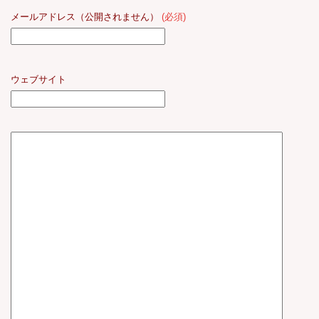
メールアドレス（公開されません）
(必須)
ウェブサイト