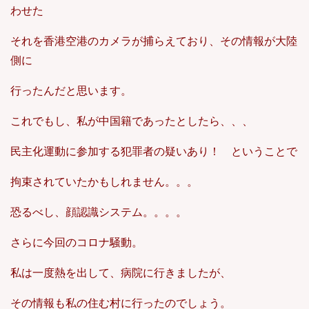
わせた
それを香港空港のカメラが捕らえており、その情報が大陸
側に
行ったんだと思います。
これでもし、私が中国籍であったとしたら、、、
民主化運動に参加する犯罪者の疑いあり！ ということで
拘束されていたかもしれません。。。
恐るべし、顔認識システム。。。。
さらに今回のコロナ騒動。
私は一度熱を出して、病院に行きましたが、
その情報も私の住む村に行ったのでしょう。