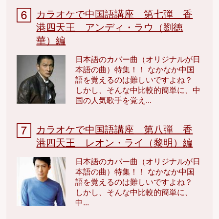
カラオケで中国語講座 第七弾 香
港四天王 アンディ・ラウ（劉徳
華）編
日本語のカバー曲（オリジナルが日
本語の曲）特集！！ なかなか中国
語を覚えるのは難しいですよね？
しかし、そんな中比較的簡単に、中
国の人気歌手を覚え...
カラオケで中国語講座 第八弾 香
港四天王 レオン・ライ（黎明）編
日本語のカバー曲（オリジナルが日
本語の曲）特集！！ なかなか中国
語を覚えるのは難しいですよね？
しかし、そんな中比較的簡単に、
中...