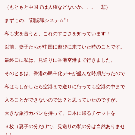
（もともと中国では人権などないか。。。 悲）
まずこの、”顔認識システム”！
私も実を言うと、これのすごさを知っています！
以前、妻子たちが中国に遊びに来ていた時のことです。
最終日に私は、見送りに香港空港まで行きました。
そのときは、香港の民主化デモが盛んな時期だったので
私はもしかしたら空港まで送りに行っても空港の中まで
入ることができないのでは？と思っていたのですが、
大きな旅行カバンを持って、日本に帰るチケットを
３枚（妻子の分だけで、見送りの私の分は当然ありませ
ん）