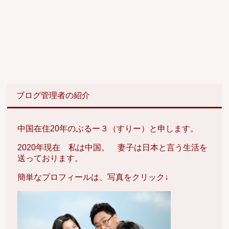
ブログ管理者の紹介
中国在住20年のぶるー３（すりー）と申します。
2020年現在 私は中国。 妻子は日本と言う生活を
送っております。
簡単なプロフィールは、写真をクリック↓