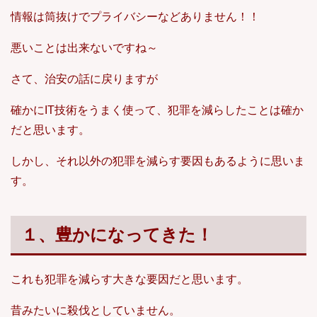
情報は筒抜けでプライバシーなどありません！！
悪いことは出来ないですね～
さて、治安の話に戻りますが
確かにIT技術をうまく使って、犯罪を減らしたことは確か
だと思います。
しかし、それ以外の犯罪を減らす要因もあるように思いま
す。
１、豊かになってきた！
これも犯罪を減らす大きな要因だと思います。
昔みたいに殺伐としていません。