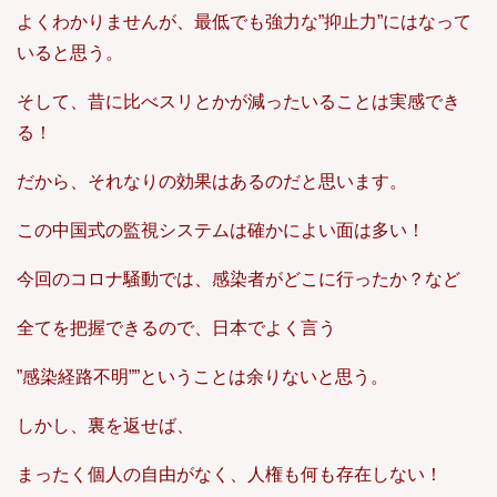
よくわかりませんが、最低でも強力な”抑止力”にはなって
いると思う。
そして、昔に比べスリとかが減ったいることは実感でき
る！
だから、それなりの効果はあるのだと思います。
この中国式の監視システムは確かによい面は多い！
今回のコロナ騒動では、感染者がどこに行ったか？など
全てを把握できるので、日本でよく言う
”感染経路不明””ということは余りないと思う。
しかし、裏を返せば、
まったく個人の自由がなく、人権も何も存在しない！