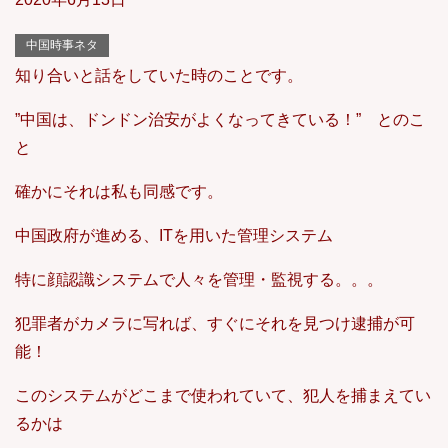
中国時事ネタ
知り合いと話をしていた時のことです。
”中国は、ドンドン治安がよくなってきている！” とのこ
と
確かにそれは私も同感です。
中国政府が進める、ITを用いた管理システム
特に顔認識システムで人々を管理・監視する。。。
犯罪者がカメラに写れば、すぐにそれを見つけ逮捕が可
能！
このシステムがどこまで使われていて、犯人を捕まえてい
るかは